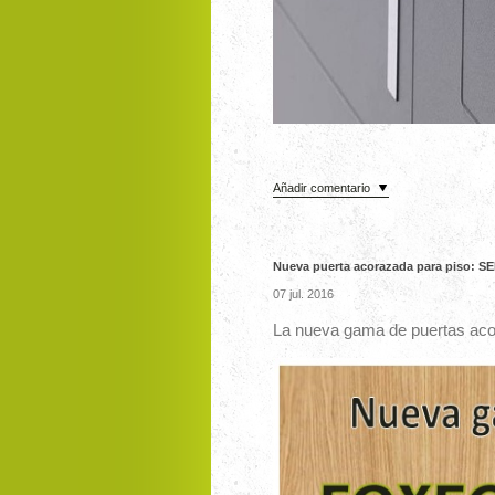
Añadir comentario
Nueva puerta acorazada para piso: 
07 jul. 2016
La nueva gama de puertas acor