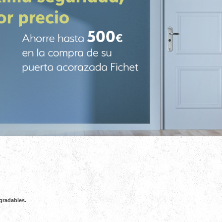
gradables.