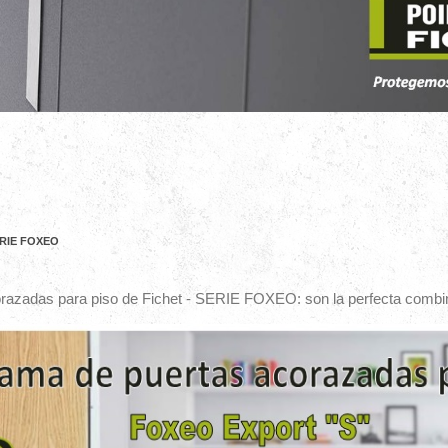
SERIE FOXEO
azadas para piso de Fichet - SERIE FOXEO: son la perfecta combina