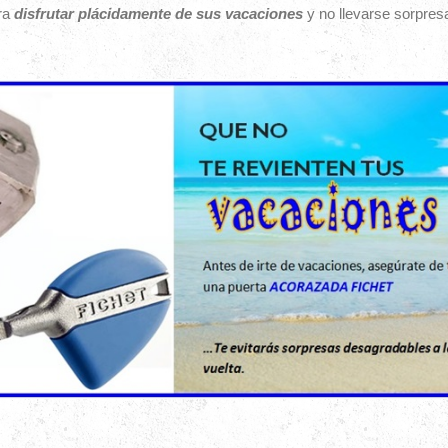
ara
disfrutar plácidamente de sus vacaciones
y no llevarse sorpres