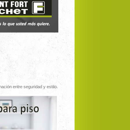
ción entre seguridad y estilo.