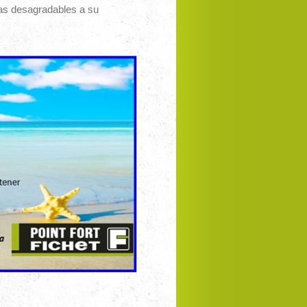
as desagradables a su