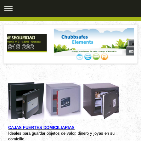
CAJAS FUERTES DOMICILIARIAS
Ideales para guardar objetos de valor, dinero y joyas en su
domicilio.