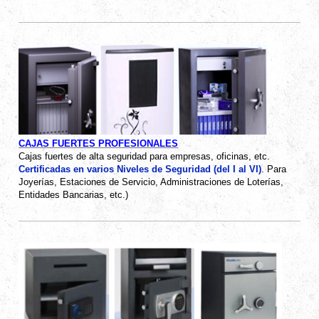
CAJAS FUERTES PROFESIONALES
Cajas fuertes de alta seguridad para empresas, oficinas, etc.
Certificadas en varios Niveles de Seguridad (del I al VI)
. Para
Joyerías, Estaciones de Servicio, Administraciones de Loterías,
Entidades Bancarias, etc.)