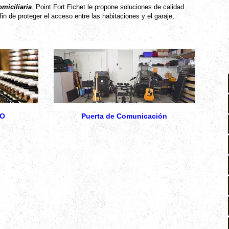
miciliaria
. Point Fort Fichet le propone soluciones de calidad
in de proteger el acceso entre las habitaciones y el garaje,
RO
Puerta de Comunicación